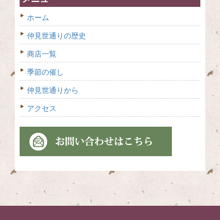
ホーム
仲見世通りの歴史
商店一覧
季節の催し
仲見世通りから
アクセス