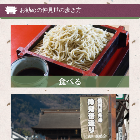
お勧めの仲見世の歩き方