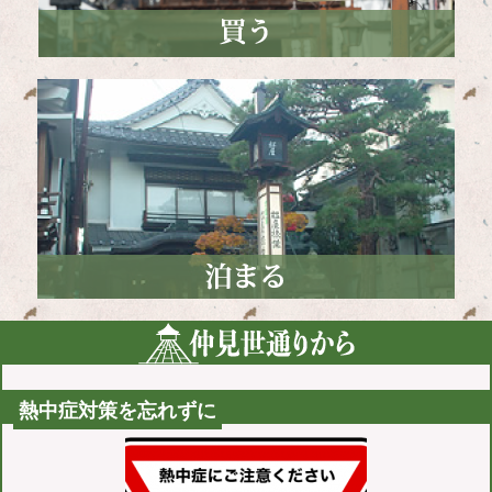
熱中症対策を忘れずに